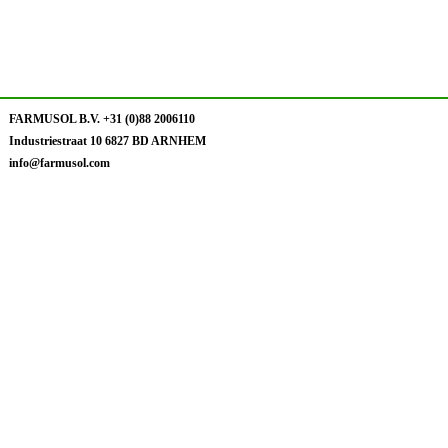
FARMUSOL B.V. +31 (0)88 2006110
Industriestraat 10 6827 BD ARNHEM
info@farmusol.com