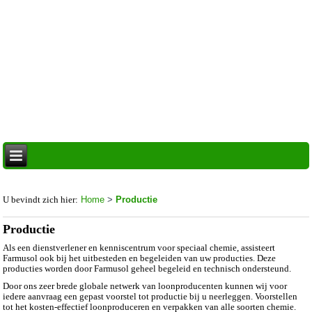
U bevindt zich hier:
Home
>
Productie
Productie
Als een dienstverlener en kenniscentrum voor speciaal chemie, assisteert
Farmusol ook bij het uitbesteden en begeleiden van uw producties. Deze
producties worden door Farmusol geheel begeleid en technisch ondersteund.
Door ons zeer brede globale netwerk van loonproducenten kunnen wij voor
iedere aanvraag een gepast voorstel tot productie bij u neerleggen. Voorstellen
tot het kosten-effectief loonproduceren en verpakken van alle soorten chemie.