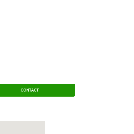
CONTACT