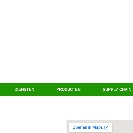
DIENSTEN
PRODUCTEN
SUPPLY CHAIN